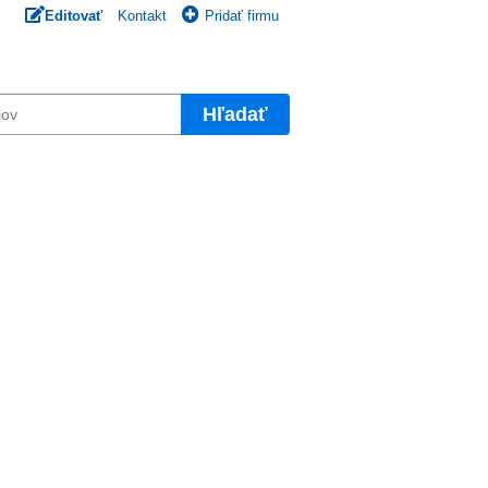
Editovať
Kontakt
Pridať firmu
Hľadať