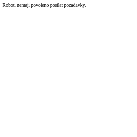
Roboti nemaji povoleno posilat pozadavky.