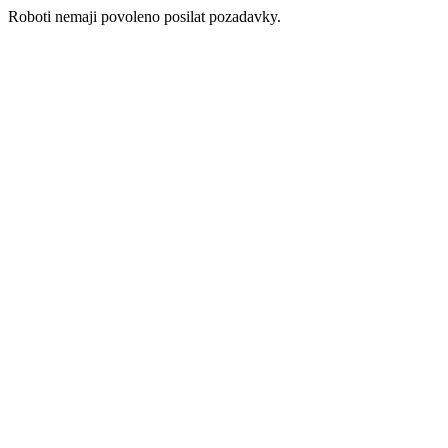
Roboti nemaji povoleno posilat pozadavky.