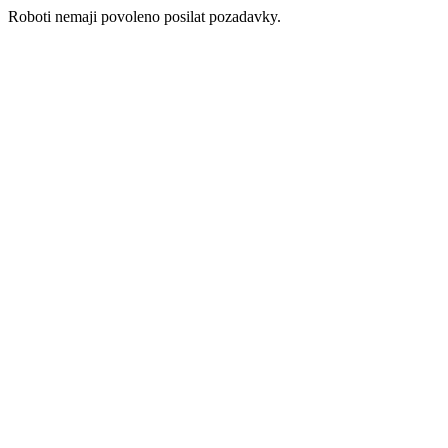
Roboti nemaji povoleno posilat pozadavky.