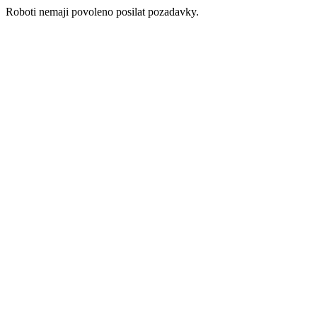
Roboti nemaji povoleno posilat pozadavky.