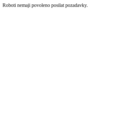
Roboti nemaji povoleno posilat pozadavky.