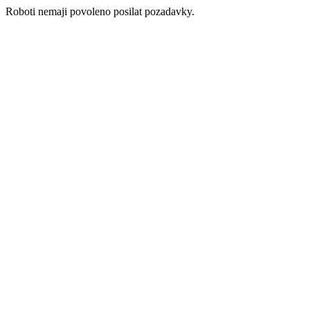
Roboti nemaji povoleno posilat pozadavky.