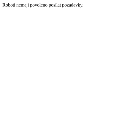
Roboti nemaji povoleno posilat pozadavky.