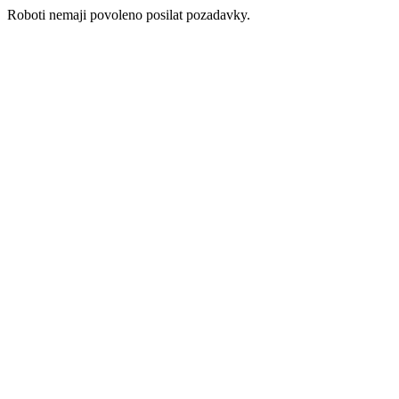
Roboti nemaji povoleno posilat pozadavky.