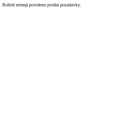
Roboti nemaji povoleno posilat pozadavky.