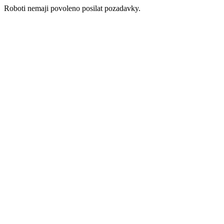
Roboti nemaji povoleno posilat pozadavky.