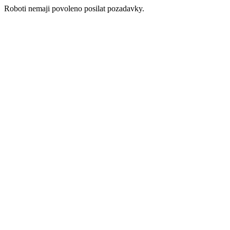
Roboti nemaji povoleno posilat pozadavky.